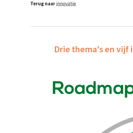
Terug naar
innovatie
Drie thema's en vij