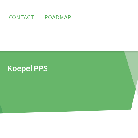
CONTACT
ROADMAP
Koepel PPS