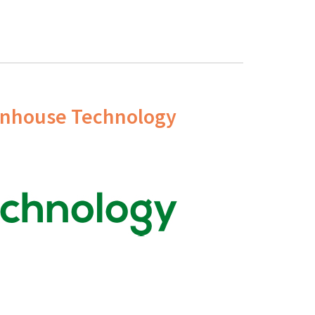
eenhouse Technology