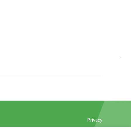
Privacy