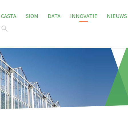
CASTA
SIOM
DATA
INNOVATIE
NIEUWS