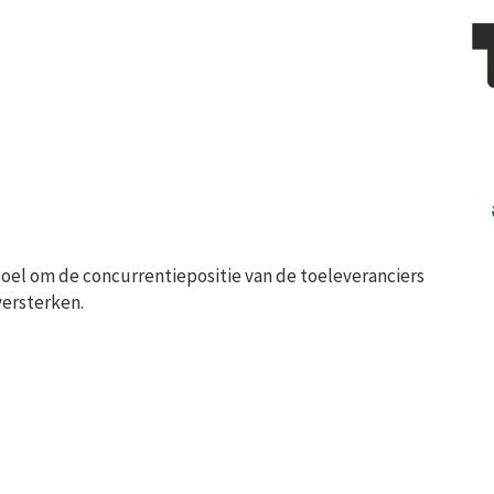
oel om de concurrentiepositie van de toeleveranciers
ersterken.