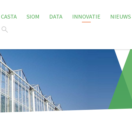
CASTA
SIOM
DATA
INNOVATIE
NIEUWS