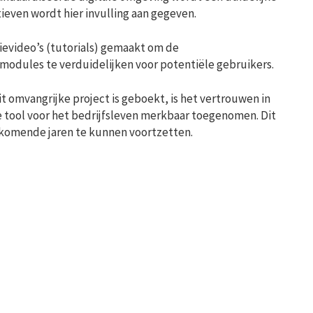
ieven wordt hier invulling aan gegeven.
ctievideo’s (tutorials) gemaakt om de
modules te verduidelijken voor potentiële gebruikers.
t omvangrijke project is geboekt, is het vertrouwen in
 tool voor het bedrijfsleven merkbaar toegenomen. Dit
komende jaren te kunnen voortzetten.